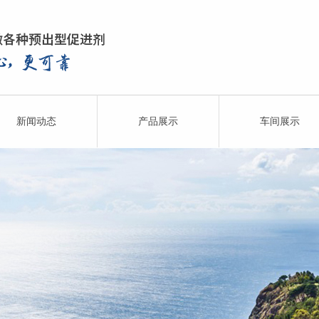
新闻动态
产品展示
车间展示