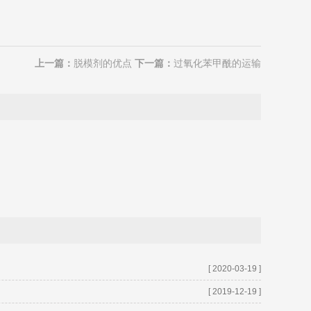
上一篇：
脱模剂的优点
下一篇：
过氧化苯甲酰的运输
[ 2020-03-19 ]
[ 2019-12-19 ]