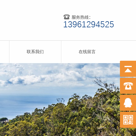
联系我们
在线留言